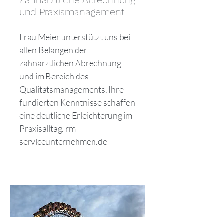
Zahnärztliche Abrechnung
und Praxismanagement
Frau Meier unterstützt uns bei
allen Belangen der
zahnärztlichen Abrechnung
und im Bereich des
Qualitätsmanagements. Ihre
fundierten Kenntnisse schaffen
eine deutliche Erleichterung im
Praxisalltag. rm-
serviceunternehmen.de