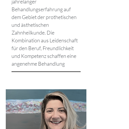
jahrelanger
Behandlungserfahrung auf
dem Gebiet der prothetischen
und ästhetischen
Zahnheilkunde. Die
Kombination aus Leidenschaft
für den Beruf, Freundlichkeit
und Kompetenz schaffen eine
angenehme Behandlung