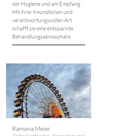
der Hygiene und am Empfang .
Mit ihrer freundlichen und
verantwortungsvollen Art
schafft sie eine entspannte
Behandlungsatmosphäre
Ramona Meier