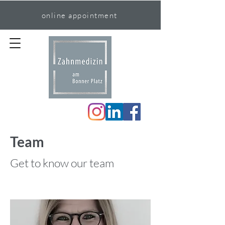
online appointment
Team
Get to know our team