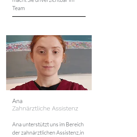
Team
Ana
Zahnärztliche Assistenz
Ana unterstützt uns im Bereich
der zahnärztlichen Assistenz,in